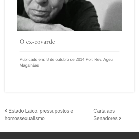
O ex-covarde
Publicado em: 8 de outubro de 2014 Por: Rev. Ageu
Magalhães
Estado Laico, pressupostos e
Carta aos
homossexualismo
Senadores