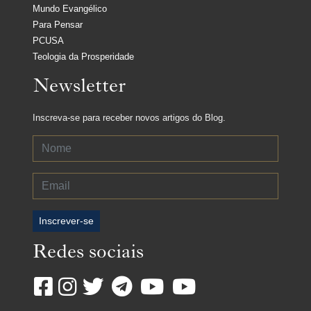
Mundo Evangélico
Para Pensar
PCUSA
Teologia da Prosperidade
Newsletter
Inscreva-se para receber novos artigos do Blog.
Inscrever-se
Redes sociais