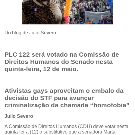
Do blog de
Julio Severo
PLC 122 será votado na Comissão de
Direitos Humanos do Senado nesta
quinta-feira, 12 de maio.
Ativistas gays aproveitam o embalo da
decisão do STF para avançar
criminalização da chamada “homofobia”
Julio Severo
A Comissão de Direitos Humanos (CDH) deve votar nesta
quinta-feira (12) o substitutivo que a senadora Marta