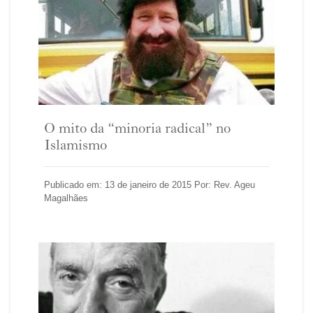
O mito da “minoria radical” no
Islamismo
Publicado em: 13 de janeiro de 2015 Por: Rev. Ageu
Magalhães