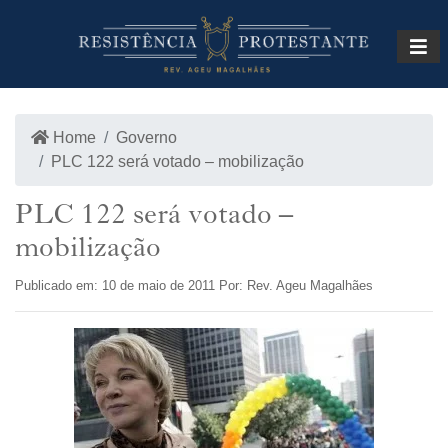
INÍCIO
LOJA
Home
Governo
PLC 122 será votado – mobilização
PLC 122 será votado –
mobilização
Publicado em: 10 de maio de 2011 Por: Rev. Ageu Magalhães