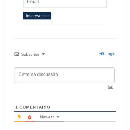
Inscrever-se
Login
Subscribe
1
COMENTÁRIO
Newest