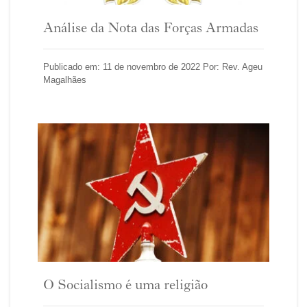
Análise da Nota das Forças Armadas
Publicado em: 11 de novembro de 2022 Por: Rev. Ageu
Magalhães
O Socialismo é uma religião