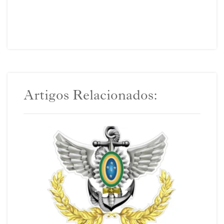
Artigos Relacionados: