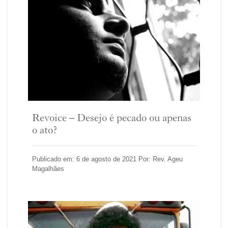
Revoice – Desejo é pecado ou apenas
o ato?
Publicado em: 6 de agosto de 2021 Por: Rev. Ageu
Magalhães