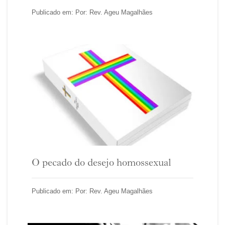
Publicado em: Por: Rev. Ageu Magalhães
O pecado do desejo homossexual
Publicado em: Por: Rev. Ageu Magalhães