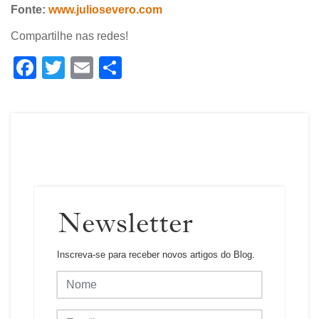
Fonte:
www.juliosevero.com
Compartilhe nas redes!
Facebook
Twitter
Email
Share
Newsletter
Inscreva-se para receber novos artigos do Blog.