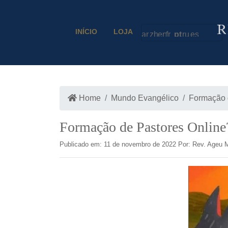
INÍCIO
LOJA
Home
Mundo Evangélico
Formação 
Formação de Pastores Online
Publicado em: 11 de novembro de 2022 Por: Rev. Ageu 