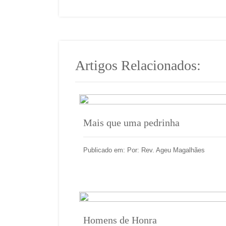
Artigos Relacionados:
Mais que uma pedrinha
Publicado em: Por: Rev. Ageu Magalhães
Homens de Honra