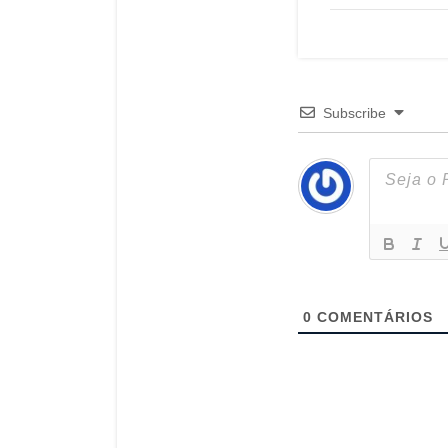
Subscribe
0
COMENTÁRIOS