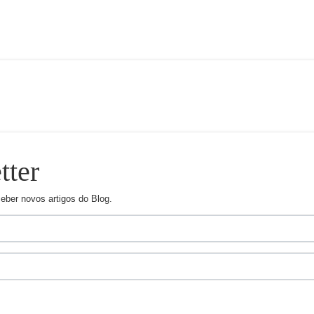
tter
ceber novos artigos do Blog.