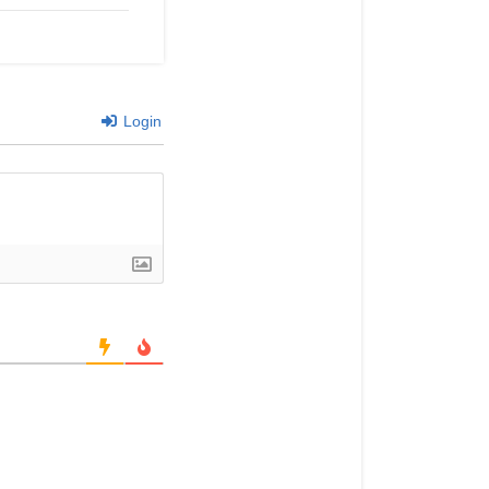
Login