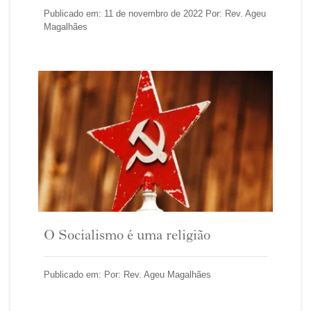
Publicado em: 11 de novembro de 2022 Por: Rev. Ageu
Magalhães
O Socialismo é uma religião
Publicado em: Por: Rev. Ageu Magalhães