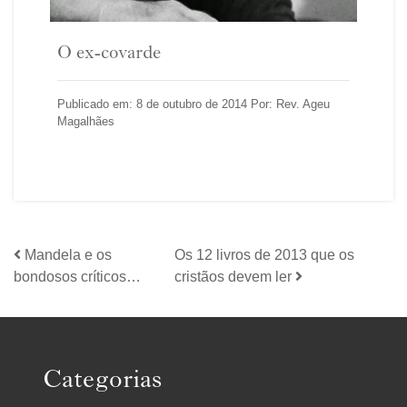
O ex-covarde
Publicado em: 8 de outubro de 2014 Por: Rev. Ageu
Magalhães
Mandela e os
Os 12 livros de 2013 que os
bondosos críticos…
cristãos devem ler
Categorias