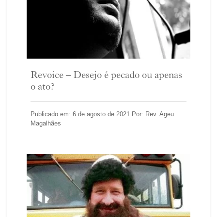
Revoice – Desejo é pecado ou apenas
o ato?
Publicado em: 6 de agosto de 2021 Por: Rev. Ageu
Magalhães