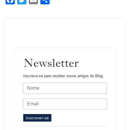
Newsletter
Inscreva-se para receber novos artigos do Blog.
Inscrever-se