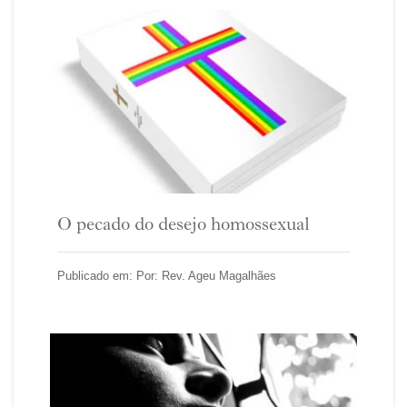
O pecado do desejo homossexual
Publicado em: Por: Rev. Ageu Magalhães