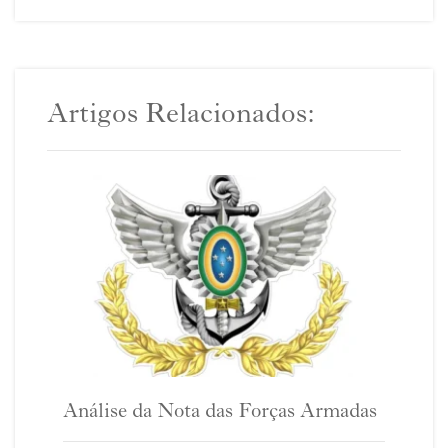
Artigos Relacionados:
Análise da Nota das Forças Armadas