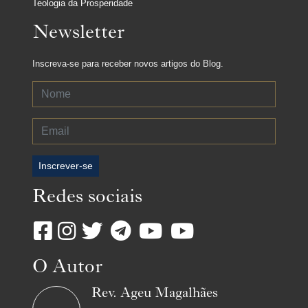
Teologia da Prosperidade
Newsletter
Inscreva-se para receber novos artigos do Blog.
Inscrever-se
Redes sociais
O Autor
Rev. Ageu Magalhães