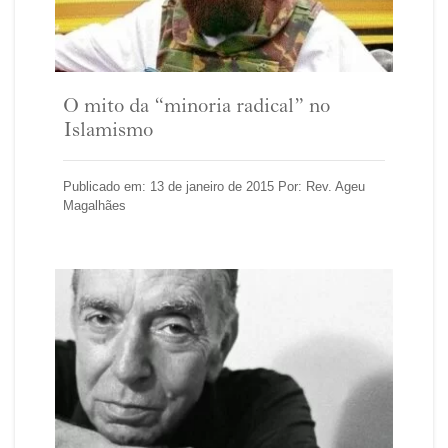
O mito da “minoria radical” no
Islamismo
Publicado em: 13 de janeiro de 2015 Por: Rev. Ageu
Magalhães