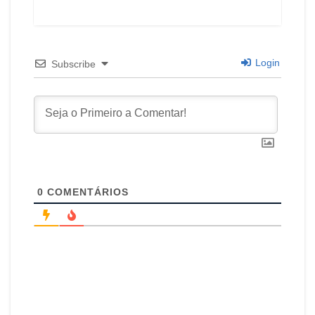
Login
Subscribe
0
COMENTÁRIOS