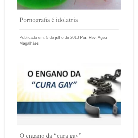
Pornografia é idolatria
Publicado em: 5 de julho de 2013 Por: Rev. Ageu
Magalhães
O engano da “cura gay”