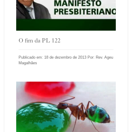
O fim da PL 122
Publicado em: 18 de dezembro de 2013 Por: Rev. Ageu
Magalhães