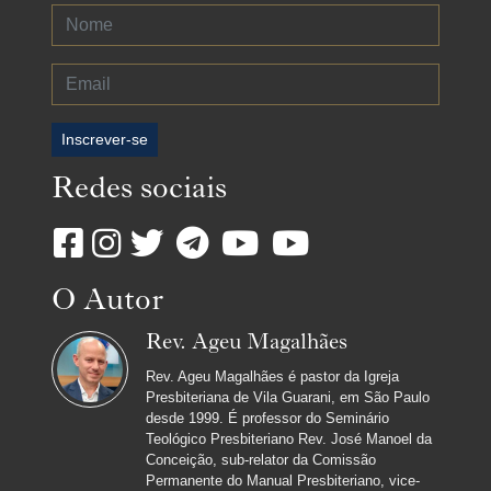
Inscrever-se
Redes sociais
O Autor
Rev. Ageu Magalhães
Rev. Ageu Magalhães é pastor da Igreja
Presbiteriana de Vila Guarani, em São Paulo
desde 1999. É professor do Seminário
Teológico Presbiteriano Rev. José Manoel da
Conceição, sub-relator da Comissão
Permanente do Manual Presbiteriano, vice-