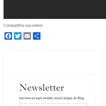
Compartilhe nas redes!
Facebook
Twitter
Email
Share
Newsletter
Inscreva-se para receber novos artigos do Blog.