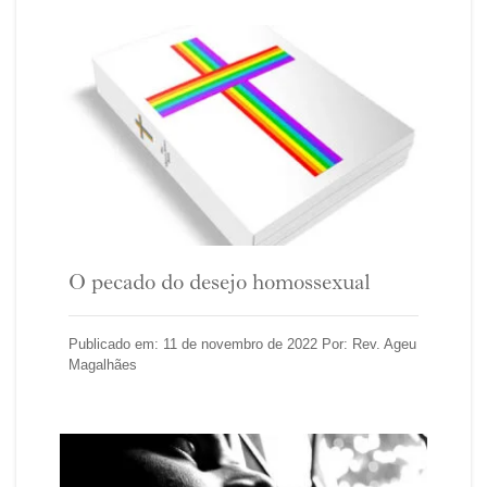
O pecado do desejo homossexual
Publicado em: 11 de novembro de 2022 Por: Rev. Ageu
Magalhães