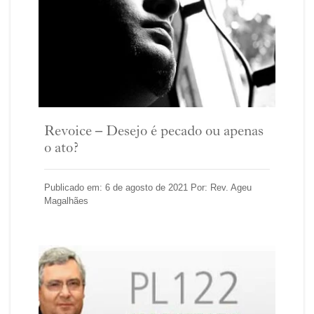
Revoice – Desejo é pecado ou apenas
o ato?
Publicado em: 6 de agosto de 2021 Por: Rev. Ageu
Magalhães