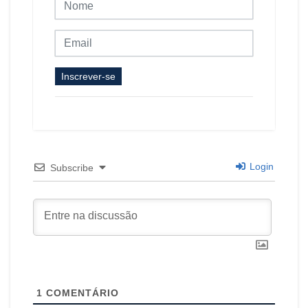
Inscrever-se
Login
Subscribe
1
COMENTÁRIO