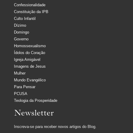
Confessionalidade
Constituição da IPB
Culto Infantil
Dízimo
Domingo
Governo
Homossexualismo
Ídolos do Coração
Igreja Amigável
Imagens de Jesus
Mulher
Mundo Evangélico
Para Pensar
PCUSA
Teologia da Prosperidade
Newsletter
Inscreva-se para receber novos artigos do Blog.