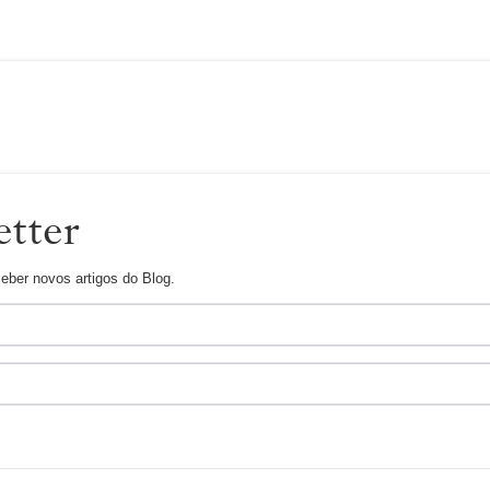
tter
ceber novos artigos do Blog.