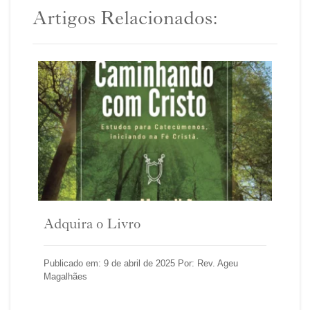
Artigos Relacionados:
Adquira o Livro
Publicado em: 9 de abril de 2025 Por: Rev. Ageu
Magalhães