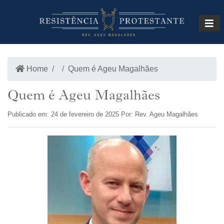
INÍCIO
LOJA
Home
Quem é Ageu Magalhães
Quem é Ageu Magalhães
Publicado em: 24 de fevereiro de 2025 Por: Rev. Ageu Magalhães