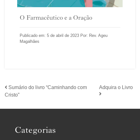
O Farmacêutico e a Oração
Publicado em: 5 de abril de 2023 Por: Rev. Ageu
Magalhães
Sumário do livro “Caminhando com
Adquira o Livro
Cristo”
Categorias