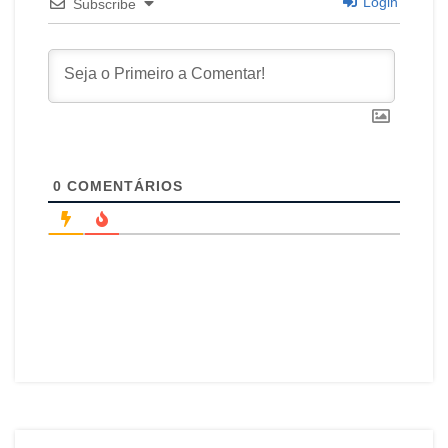
Login
Subscribe
0
COMENTÁRIOS