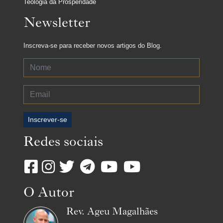
Teologia da Prosperidade
Newsletter
Inscreva-se para receber novos artigos do Blog.
Inscrever-se
Redes sociais
O Autor
Rev. Ageu Magalhães