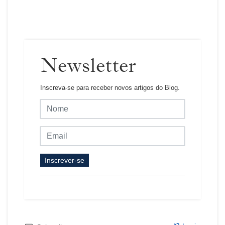
Newsletter
Inscreva-se para receber novos artigos do Blog.
Inscrever-se