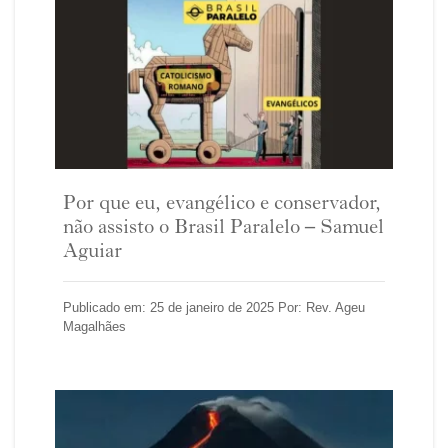
Por que eu, evangélico e conservador,
não assisto o Brasil Paralelo – Samuel
Aguiar
Publicado em: 25 de janeiro de 2025 Por: Rev. Ageu
Magalhães