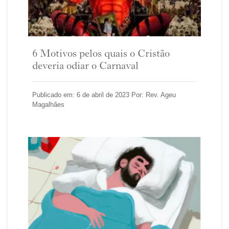
6 Motivos pelos quais o Cristão
deveria odiar o Carnaval
Publicado em: 6 de abril de 2023 Por: Rev. Ageu
Magalhães