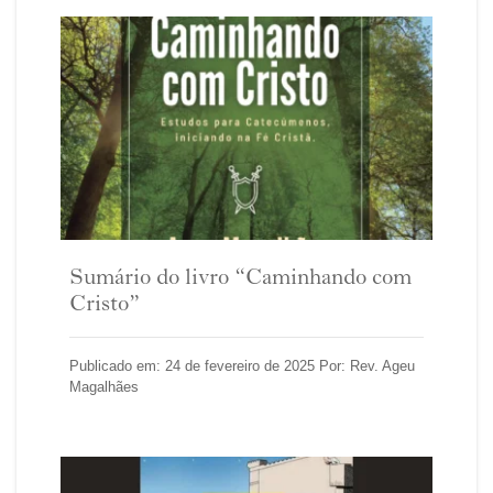
Sumário do livro “Caminhando com
Cristo”
Publicado em: 24 de fevereiro de 2025 Por: Rev. Ageu
Magalhães