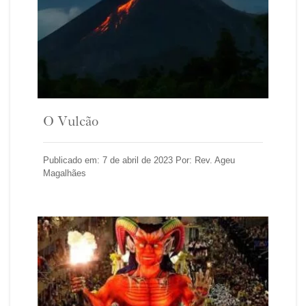
O Vulcão
Publicado em: 7 de abril de 2023 Por: Rev. Ageu
Magalhães