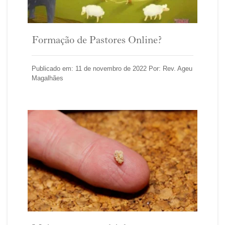
Formação de Pastores Online?
Publicado em: 11 de novembro de 2022 Por: Rev. Ageu
Magalhães