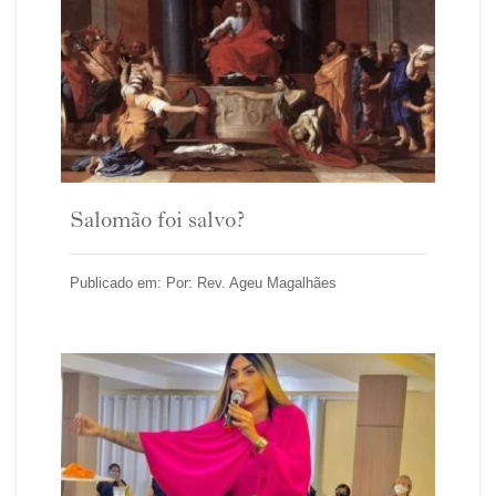
Salomão foi salvo?
Publicado em: Por: Rev. Ageu Magalhães