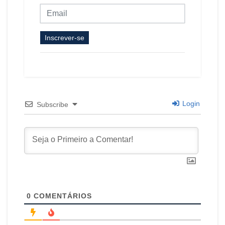
Inscrever-se
Login
Subscribe
0
COMENTÁRIOS