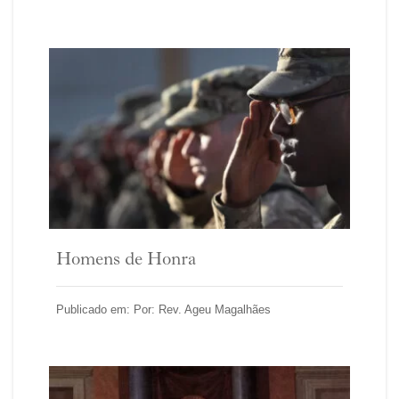
Homens de Honra
Publicado em: Por: Rev. Ageu Magalhães