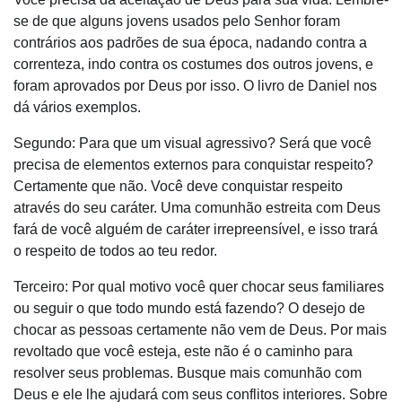
se de que alguns jovens usados pelo Senhor foram
contrários aos padrões de sua época, nadando contra a
correnteza, indo contra os costumes dos outros jovens, e
foram aprovados por Deus por isso. O livro de Daniel nos
dá vários exemplos.
Segundo: Para que um visual agressivo? Será que você
precisa de elementos externos para conquistar respeito?
Certamente que não. Você deve conquistar respeito
através do seu caráter. Uma comunhão estreita com Deus
fará de você alguém de caráter irrepreensível, e isso trará
o respeito de todos ao teu redor.
Terceiro: Por qual motivo você quer chocar seus familiares
ou seguir o que todo mundo está fazendo? O desejo de
chocar as pessoas certamente não vem de Deus. Por mais
revoltado que você esteja, este não é o caminho para
resolver seus problemas. Busque mais comunhão com
Deus e ele lhe ajudará com seus conflitos interiores. Sobre