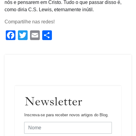
nós e pensarem em Cristo. Tudo o que passar disso é,
como diria C.S. Lewis, eternamente inútil.
Compartilhe nas redes!
Facebook
Twitter
Email
Share
Newsletter
Inscreva-se para receber novos artigos do Blog.