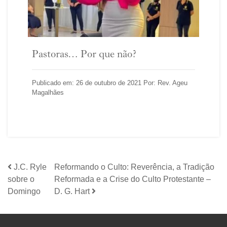
Pastoras… Por que não?
Publicado em: 26 de outubro de 2021 Por: Rev. Ageu
Magalhães
J.C. Ryle
Reformando o Culto: Reverência, a Tradição
sobre o
Reformada e a Crise do Culto Protestante –
Domingo
D. G. Hart