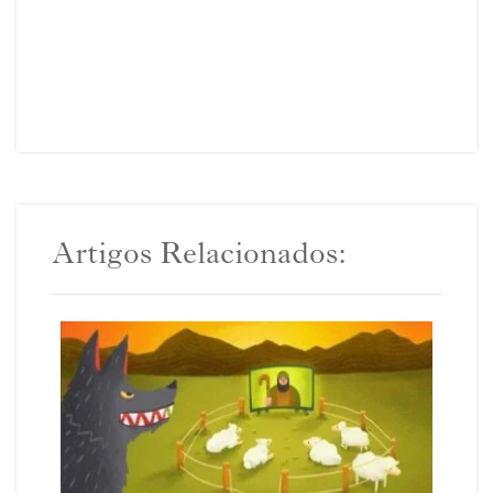
Artigos Relacionados: