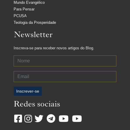
Mundo Evangélico
Para Pensar
PCUSA
Teologia da Prosperidade
Newsletter
Inscreva-se para receber novos artigos do Blog.
Inscrever-se
Redes sociais