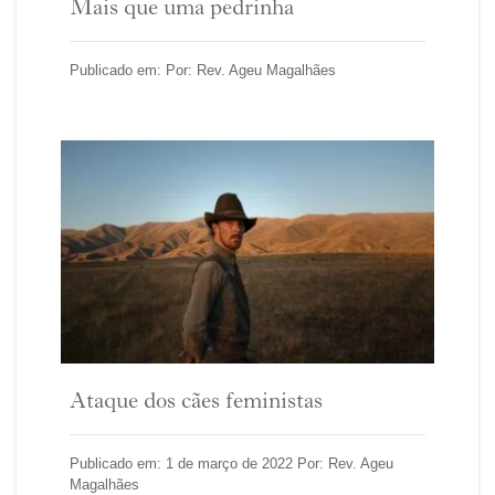
Mais que uma pedrinha
Publicado em: Por: Rev. Ageu Magalhães
Ataque dos cães feministas
Publicado em: 1 de março de 2022 Por: Rev. Ageu
Magalhães