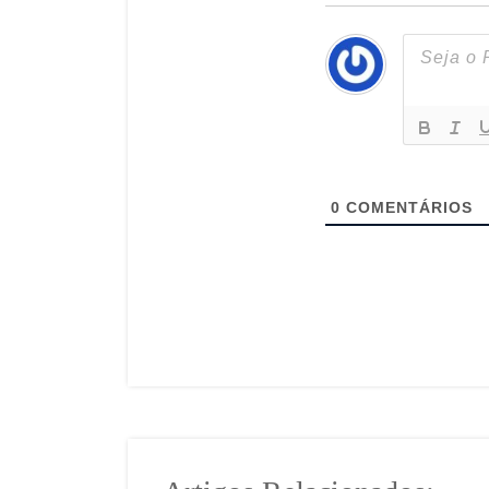
0
COMENTÁRIOS