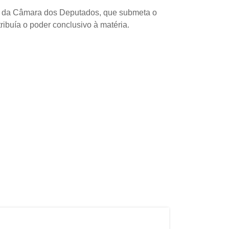
erno da Câmara dos Deputados, que submeta o
ribuía o poder conclusivo à matéria.