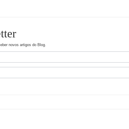
tter
ceber novos artigos do Blog.