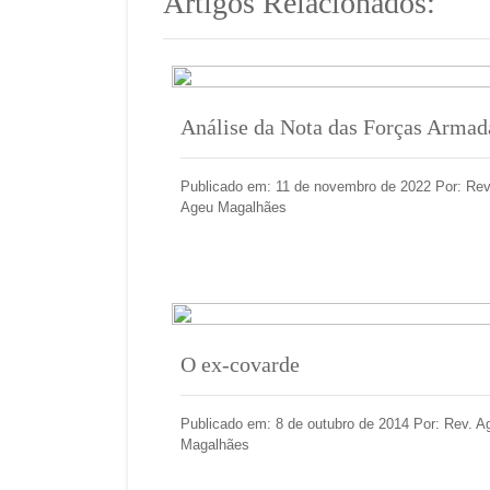
Artigos Relacionados:
Análise da Nota das Forças Armad
Publicado em: 11 de novembro de 2022 Por: Rev
Ageu Magalhães
O ex-covarde
Publicado em: 8 de outubro de 2014 Por: Rev. A
Magalhães