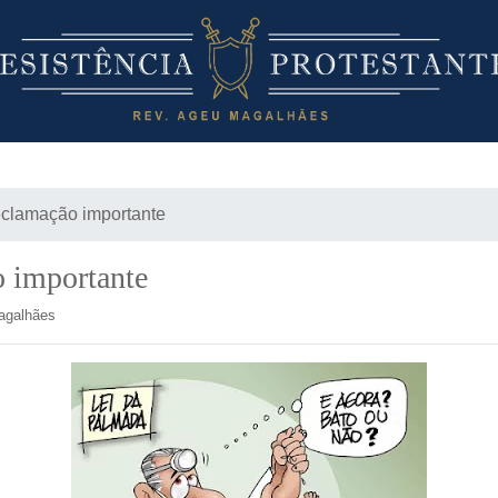
clamação importante
 importante
agalhães