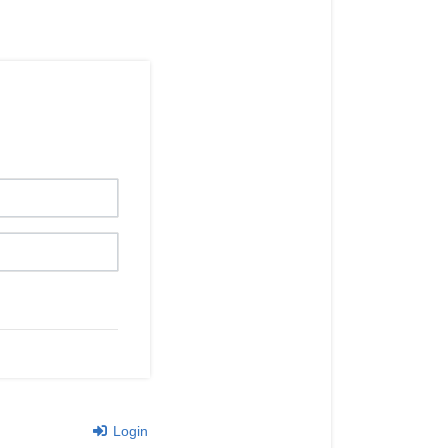
Login