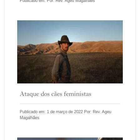
Publicado em: Por: Rev. Ageu Magalhães
Ataque dos cães feministas
Publicado em: 1 de março de 2022 Por: Rev. Ageu
Magalhães