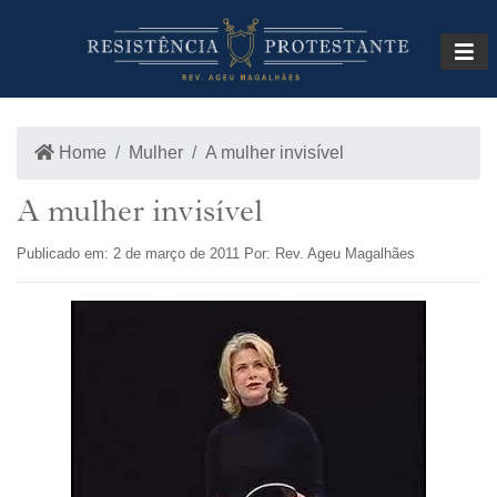
INÍCIO
LOJA
Home
Mulher
A mulher invisível
A mulher invisível
Publicado em: 2 de março de 2011 Por: Rev. Ageu Magalhães