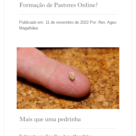
Formação de Pastores Online?
Publicado em: 11 de novembro de 2022 Por: Rev. Ageu
Magalhães
Mais que uma pedrinha