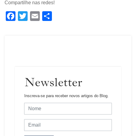
Compartilhe nas redes!
Facebook
Twitter
Email
Share
Newsletter
Inscreva-se para receber novos artigos do Blog.