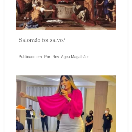
Salomão foi salvo?
Publicado em: Por: Rev. Ageu Magalhães