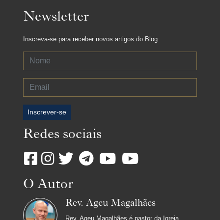
Newsletter
Inscreva-se para receber novos artigos do Blog.
Inscrever-se
Redes sociais
O Autor
Rev. Ageu Magalhães
Rev. Ageu Magalhães é pastor da Igreja