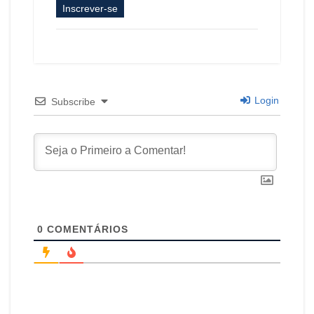
Inscrever-se
Login
Subscribe
0
COMENTÁRIOS