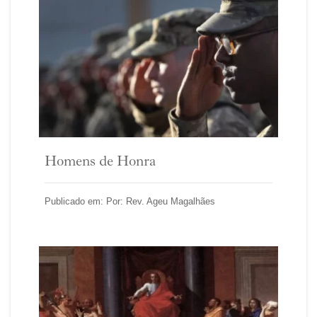
Homens de Honra
Publicado em: Por: Rev. Ageu Magalhães