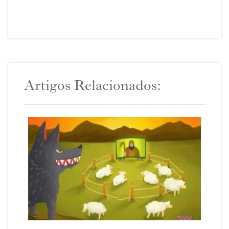
Artigos Relacionados: