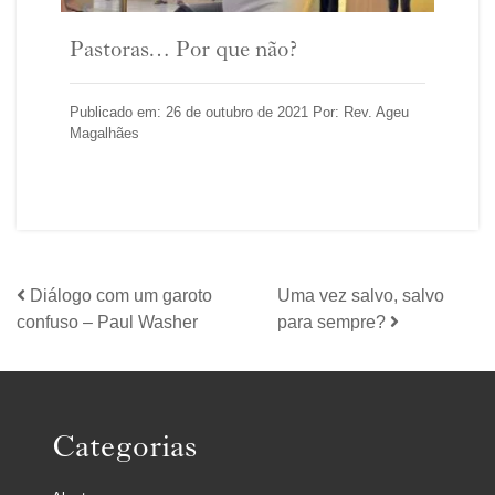
Pastoras… Por que não?
Publicado em: 26 de outubro de 2021 Por: Rev. Ageu
Magalhães
Diálogo com um garoto
Uma vez salvo, salvo
confuso – Paul Washer
para sempre?
Categorias