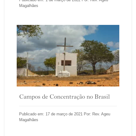
Magalhães
Campos de Concentração no Brasil
Publicado em: 17 de março de 2021 Por: Rev. Ageu
Magalhães