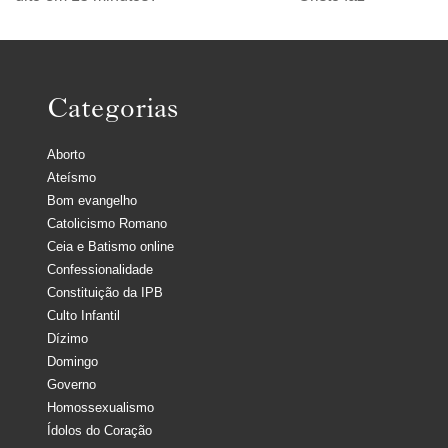
Categorias
Aborto
Ateísmo
Bom evangelho
Catolicismo Romano
Ceia e Batismo online
Confessionalidade
Constituição da IPB
Culto Infantil
Dízimo
Domingo
Governo
Homossexualismo
Ídolos do Coração