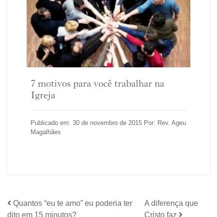
7 motivos para você trabalhar na
Igreja
Publicado em: 30 de novembro de 2015 Por: Rev. Ageu
Magalhães
Quantos “eu te amo” eu poderia ter
A diferença que
dito em 15 minutos?
Cristo faz