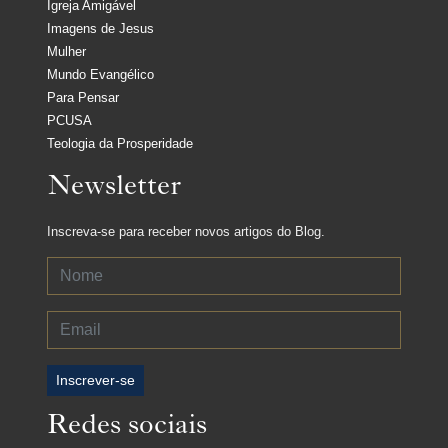
Igreja Amigável
Imagens de Jesus
Mulher
Mundo Evangélico
Para Pensar
PCUSA
Teologia da Prosperidade
Newsletter
Inscreva-se para receber novos artigos do Blog.
Inscrever-se
Redes sociais