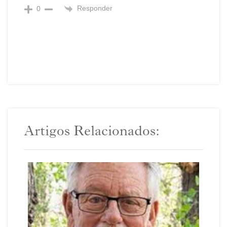
Responder
0
Artigos Relacionados: