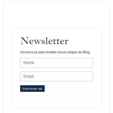
Newsletter
Inscreva-se para receber novos artigos do Blog.
Inscrever-se