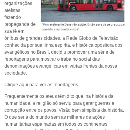
organizações
ateístas
fazendo
propaganda de
sua fé em
ônibus de grandes cidades, a Rede Globo de Televisão,
conhecida por sua linha espírita, e histórica opositora dos
evangélicos no Brasil, decidiu promover uma série de
reportagens para mostrar o trabalho social das
denominações evangélicas em várias frentes da nossa
sociedade.
Clique aqui para ver as reportagens.
Frequentemente os ateus têm dito que, na história da
humanidade, a religião só serviu para gerar guerras e
corrupção entre os povos. Visão bem simplista da história.
O que seria do mundo sem as milhares de ações
humanitárias espalhadas em todos os continentes