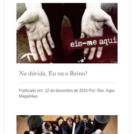
Na dúvida, Eu ou o Reino?
Publicado em: 12 de dezembro de 2016 Por: Rev. Ageu
Magalhães