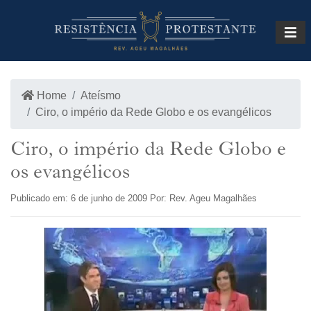
INÍCIO
LOJA
Home
Ateísmo
Ciro, o império da Rede Globo e os evangélicos
Ciro, o império da Rede Globo e
os evangélicos
Publicado em: 6 de junho de 2009 Por: Rev. Ageu Magalhães