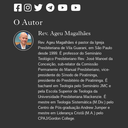
O Autor
Rev. Ageu Magalhães
Rev. Ageu Magalhães é pastor da Igreja
Presbiteriana de Vila Guarani, em São Paulo
desde 1999. É professor do Seminário
Teológico Presbiteriano Rev. José Manoel da
Conceição, sub-relator da Comissão
Permanente do Manual Presbiteriano, vice-
presidente do Sínodo de Piratininga,
presidente do Presbitério de Piratininga. É
bacharel em Teologia pelo Seminário JMC e
pela Escola Superior de Teologia da
Universidade Presbiteriana Mackenzie. É
mestre em Teologia Sistemática (M.Div.) pelo
Centro de Pós-graduação Andrew Jumper e
mestre em Liderança Cristã (M.A.) pelo
CPAJ/Gordon College.