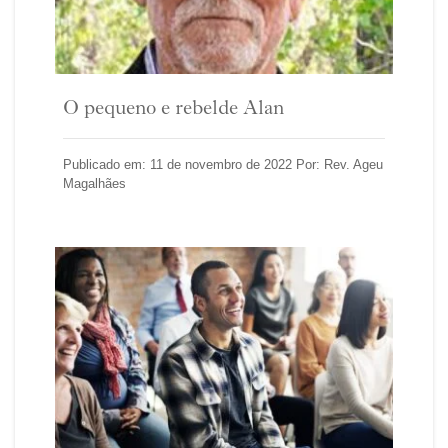
O pequeno e rebelde Alan
Publicado em: 11 de novembro de 2022 Por: Rev. Ageu
Magalhães