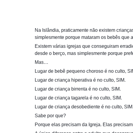
Na Islândia, praticamente não existem crianç
simplesmente porque mataram os bebês que a
Existem várias igrejas que conseguiram errad
desde o berço, mas simplesmente porque prefer
Mas…
Lugar de bebê pequeno choroso é no culto, SI
Lugar de criança hiperativa é no culto, SIM.
Lugar de criança birrenta é no culto, SIM.
Lugar de criança tagarela é no culto, SIM.
Lugar de criança desobediente é no culto, SIM
Sabe por que?
Porque elas precisam da Igreja. Elas precisa