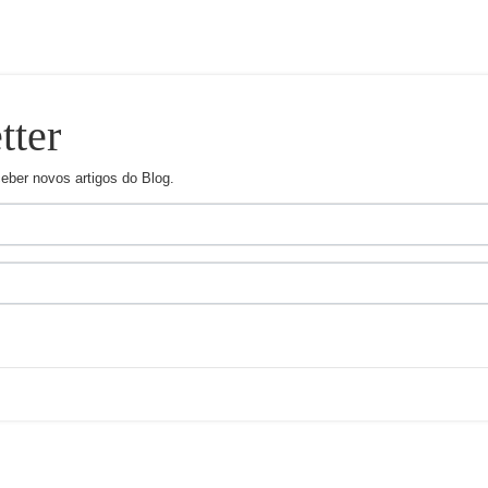
tter
ceber novos artigos do Blog.