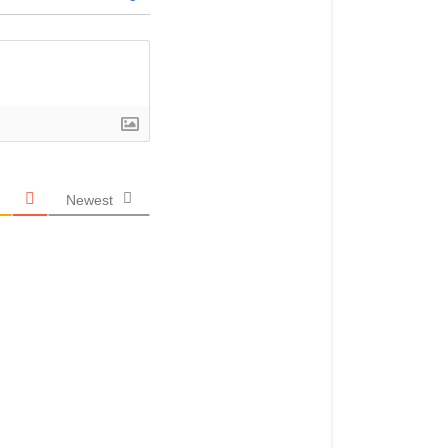
Newest