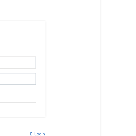
Login